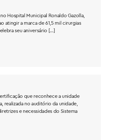
 no Hospital Municipal Ronaldo Gazolla,
atingir a marca de 61,5 mil cirurgias
elebra seu aniversário […]
 certificação que reconhece a unidade
, realizada no auditório da unidade,
iretrizes e necessidades do Sistema