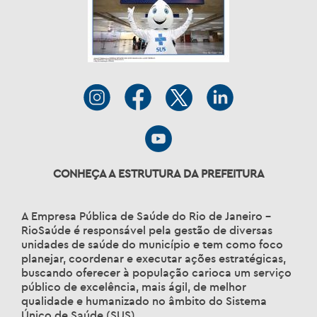
CONHEÇA A ESTRUTURA DA PREFEITURA
A Empresa Pública de Saúde do Rio de Janeiro –
RioSaúde é responsável pela gestão de diversas
unidades de saúde do município e tem como foco
planejar, coordenar e executar ações estratégicas,
buscando oferecer à população carioca um serviço
público de excelência, mais ágil, de melhor
qualidade e humanizado no âmbito do Sistema
Único de Saúde (SUS).