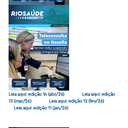
Leia aqui: edição 14 (abr/26)
Leia aqui: edição
13 (mar/26)
Leia aqui: edição 12 (fev/26)
Leia aqui: edição 11 (jan/26)