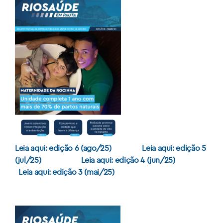
Leia aqui: edição 6 (ago/25)
Leia aqui: edição 5
(jul/25)
Leia aqui: edição 4 (jun/25)
Leia aqui: edição 3 (mai/25)