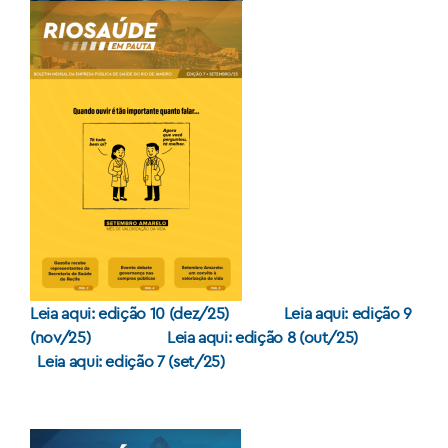
Leia aqui: edição 10 (dez/25)
Leia aqui: edição 9
(nov/25)
Leia aqui: edição 8 (out/25)
Leia aqui: edição 7 (set/25)