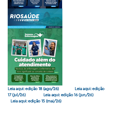
Leia aqui: edição 18 (ago/26)
Leia aqui: edição
17 (jul/26)
Leia aqui: edição 16 (jun/26)
Leia aqui: edição 15 (mai/26)