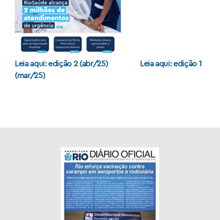
Leia aqui: edição 2 (abr/25)
Leia aqui: edição 1
(mar/25)