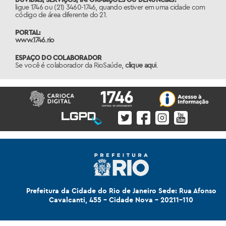
ligue 1746 ou (21) 3460-1746, quando estiver em uma cidade com
código de área diferente do 21.
PORTAL:
www.1746.rio
ESPAÇO DO COLABORADOR
Se você é colaborador da RioSaúde,
clique aqui
.
Prefeitura da Cidade do Rio de Janeiro Sede: Rua Afonso
Cavalcanti, 455 - Cidade Nova - 20211-110