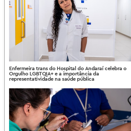
Enfermeira trans do Hospital do Andaraí celebra o
Orgulho LGBTQIA+ e a importância da
representatividade na saúde pública