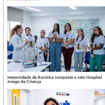
Maternidade da Rocinha conquista o selo Hospital
Amigo da Criança