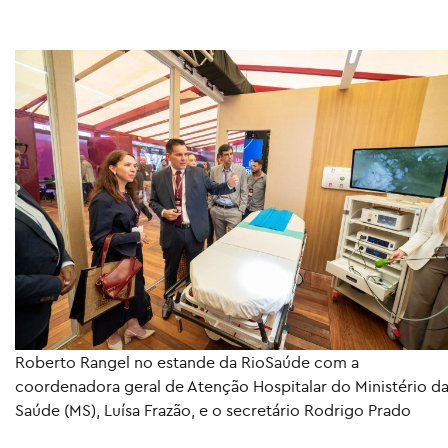
Roberto Rangel no estande da RioSaúde com a
coordenadora geral de Atenção Hospitalar do Ministério d
Saúde (MS), Luísa Frazão, e o secretário Rodrigo Prado