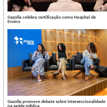
Gazolla celebra certificação como Hospital de
Ensino
Gazolla promove debate sobre interseccionalidade
na saúde pública