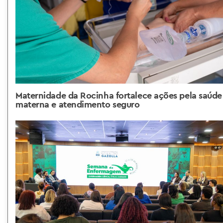
Maternidade da Rocinha fortalece ações pela saúde
materna e atendimento seguro