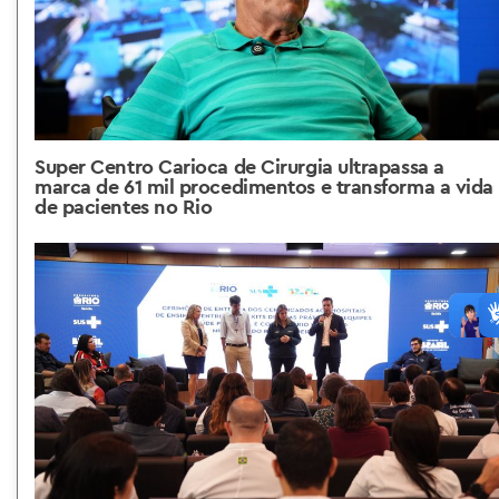
Super Centro Carioca de Cirurgia ultrapassa a
marca de 61 mil procedimentos e transforma a vida
de pacientes no Rio