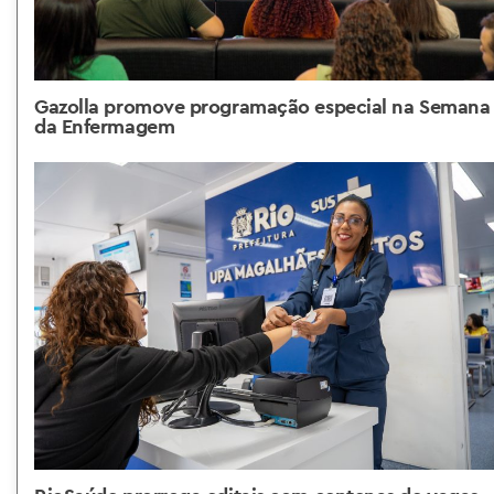
Gazolla promove programação especial na Semana
da Enfermagem