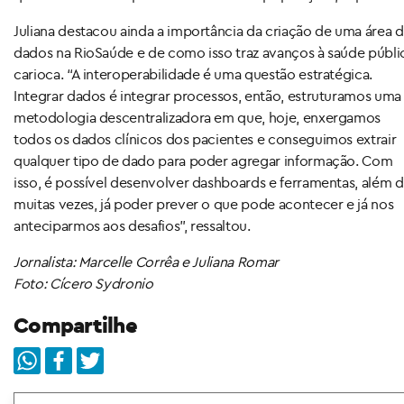
Juliana destacou ainda a importância da criação de uma área 
dados na RioSaúde e de como isso traz avanços à saúde públi
carioca. “A interoperabilidade é uma questão estratégica.
Integrar dados é integrar processos, então, estruturamos uma
metodologia descentralizadora em que, hoje, enxergamos
todos os dados clínicos dos pacientes e conseguimos extrair
qualquer tipo de dado para poder agregar informação. Com
isso, é possível desenvolver dashboards e ferramentas, além d
muitas vezes, já poder prever o que pode acontecer e já nos
anteciparmos aos desafios”, ressaltou.
Jornalista: Marcelle Corrêa e Juliana Romar
Foto: Cícero Sydronio
Compartilhe