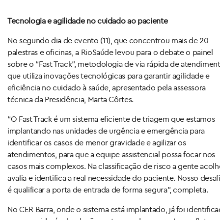
Tecnologia e agilidade no cuidado ao paciente
No segundo dia de evento (11), que concentrou mais de 20
palestras e oficinas, a RioSaúde levou para o debate o painel
sobre o “Fast Track”, metodologia de via rápida de atendimen
que utiliza inovações tecnológicas para garantir agilidade e
eficiência no cuidado à saúde, apresentado pela assessora
técnica da Presidência, Marta Côrtes.
“O Fast Track é um sistema eficiente de triagem que estamos
implantando nas unidades de urgência e emergência para
identificar os casos de menor gravidade e agilizar os
atendimentos, para que a equipe assistencial possa focar nos
casos mais complexos. Na classificação de risco a gente acolh
avalia e identifica a real necessidade do paciente. Nosso desaf
é qualificar a porta de entrada de forma segura”, completa.
No CER Barra, onde o sistema está implantado, já foi identific