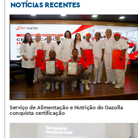
NOTÍCIAS RECENTES
Serviço de Alimentação e Nutrição do Gazolla
conquista certificação