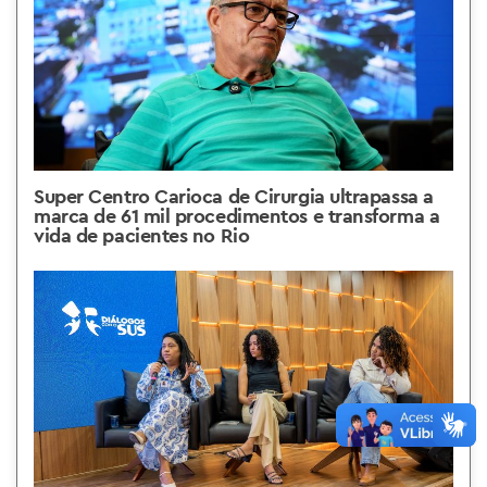
Super Centro Carioca de Cirurgia ultrapassa a
marca de 61 mil procedimentos e transforma a
vida de pacientes no Rio