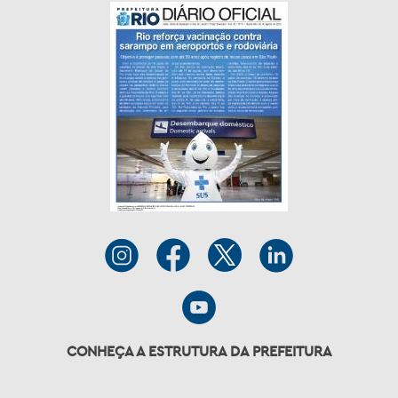
CONHEÇA A ESTRUTURA DA PREFEITURA