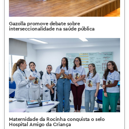
Gazolla promove debate sobre
interseccionalidade na saúde pública
Maternidade da Rocinha conquista o selo
Hospital Amigo da Criança