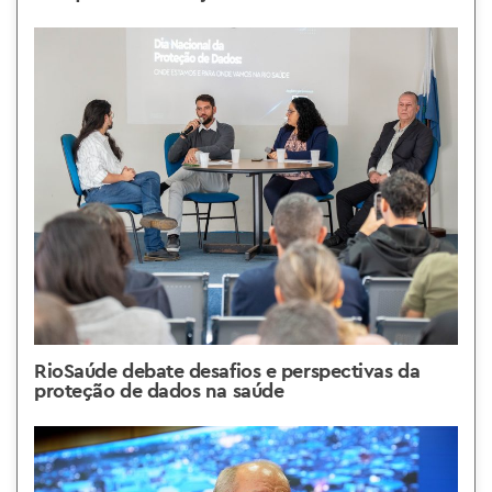
RioSaúde debate desafios e perspectivas da
proteção de dados na saúde