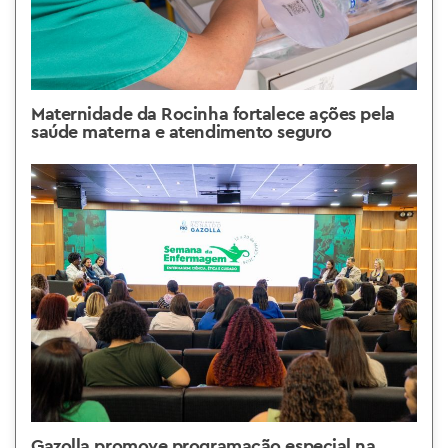
Maternidade da Rocinha fortalece ações pela
saúde materna e atendimento seguro
Gazolla promove programação especial na