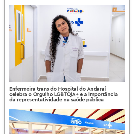
Enfermeira trans do Hospital do Andaraí
celebra o Orgulho LGBTQIA+ e a importância
da representatividade na saúde pública