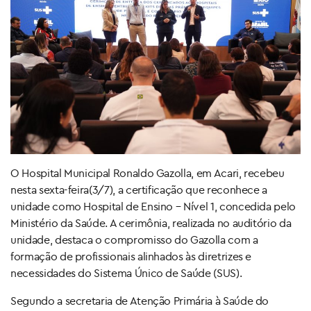
O Hospital Municipal Ronaldo Gazolla, em Acari, recebeu
nesta sexta-feira(3/7), a certificação que reconhece a
unidade como Hospital de Ensino – Nível 1, concedida pelo
Ministério da Saúde. A cerimônia, realizada no auditório da
unidade, destaca o compromisso do Gazolla com a
formação de profissionais alinhados às diretrizes e
necessidades do Sistema Único de Saúde (SUS).
Segundo a secretaria de Atenção Primária à Saúde do