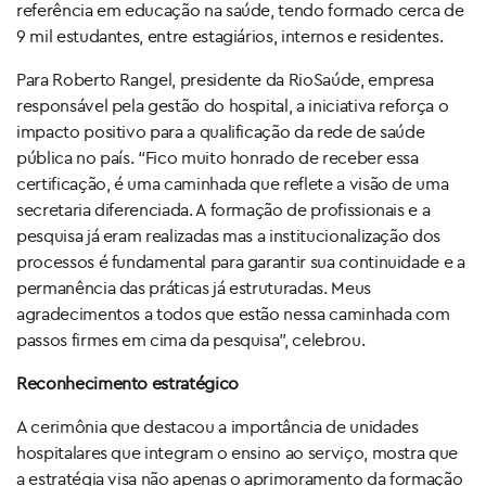
referência em educação na saúde, tendo formado cerca de
9 mil estudantes, entre estagiários, internos e residentes.
Para Roberto Rangel, presidente da RioSaúde, empresa
responsável pela gestão do hospital, a iniciativa reforça o
impacto positivo para a qualificação da rede de saúde
pública no país. “Fico muito honrado de receber essa
certificação, é uma caminhada que reflete a visão de uma
secretaria diferenciada. A formação de profissionais e a
pesquisa já eram realizadas mas a institucionalização dos
processos é fundamental para garantir sua continuidade e a
permanência das práticas já estruturadas. Meus
agradecimentos a todos que estão nessa caminhada com
passos firmes em cima da pesquisa”, celebrou.
Reconhecimento estratégico
A cerimônia que destacou a importância de unidades
hospitalares que integram o ensino ao serviço, mostra que
a estratégia visa não apenas o aprimoramento da formação