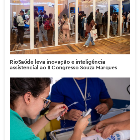
RioSaúde leva inovação e inteligência
assistencial ao II Congresso Souza Marques