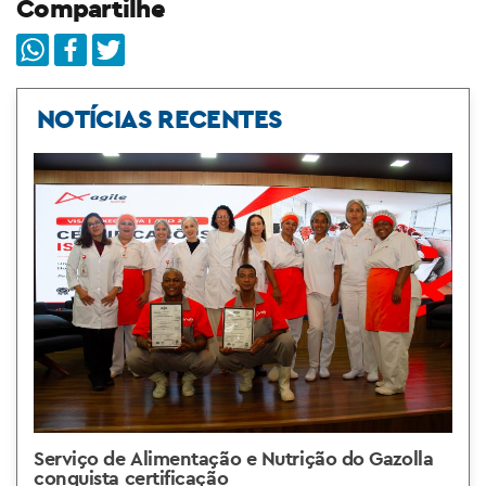
Compartilhe
NOTÍCIAS RECENTES
Serviço de Alimentação e Nutrição do Gazolla
conquista certificação