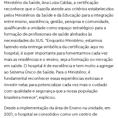
Ministério da Saúde, Ana Luiza Caldas, a certificação
reconhece que o Gazolla atende aos critérios estabelecidos
pelos Ministérios da Saúde e da Educação para a integração
entre ensino, assistência, gestão, pesquisa e comunidade,
qualificando a unidade como espaço estratégico para a
formação de profissionais de saúde alinhados às
necessidades do SUS. “Enquanto Ministério, estarmos
fazendo esta entrega simbólica da certificação aqui no
hospital, é super importante para fomentarmos cada vez
mais as residências e o ensino, seja a formação ou inovação
em saúde. O hospital é de excelência e tem muito a agregar
ao Sistema Único de Saúde. Para o Ministério, é
fundamental reconhecer essas experiências exitosas e
investir nelas para potencializar cada vez mais o cuidado
com qualidade e segurança que a nossa população
brasileira merece”, explicou.
Desde a implementação da área de Ensino na unidade, em
2021, o hospital se consolidou como um centro de