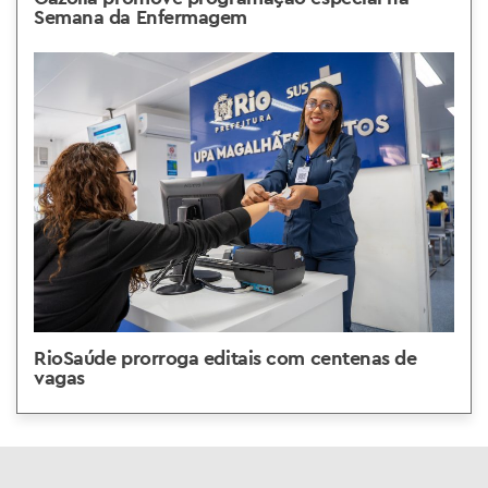
Semana da Enfermagem
RioSaúde prorroga editais com centenas de
vagas