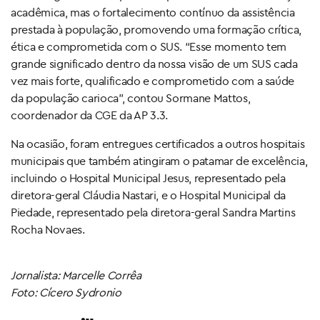
acadêmica, mas o fortalecimento contínuo da assistência
prestada à população, promovendo uma formação crítica,
ética e comprometida com o SUS. “Esse momento tem
grande significado dentro da nossa visão de um SUS cada
vez mais forte, qualificado e comprometido com a saúde
da população carioca”, contou Sormane Mattos,
coordenador da CGE da AP 3.3.
Na ocasião, foram entregues certificados a outros hospitais
municipais que também atingiram o patamar de excelência,
incluindo o Hospital Municipal Jesus, representado pela
diretora-geral Cláudia Nastari, e o Hospital Municipal da
Piedade, representado pela diretora-geral Sandra Martins
Rocha Novaes.
Jornalista: Marcelle Corrêa
Foto: Cícero Sydronio