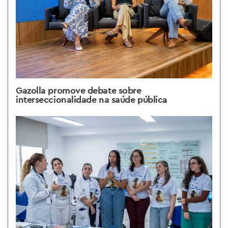
Gazolla promove debate sobre
interseccionalidade na saúde pública