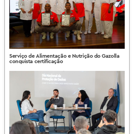
Serviço de Alimentação e Nutrição do Gazolla
conquista certificação