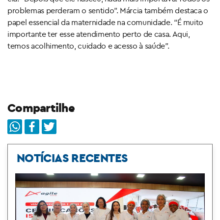
problemas perderam o sentido”. Márcia também destaca o
papel essencial da maternidade na comunidade. “É muito
importante ter esse atendimento perto de casa. Aqui,
temos acolhimento, cuidado e acesso à saúde”.
Compartilhe
NOTÍCIAS RECENTES