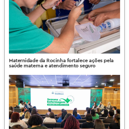
Maternidade da Rocinha fortalece ações pela
saúde materna e atendimento seguro