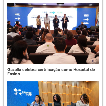
Gazolla celebra certificação como Hospital de
Ensino