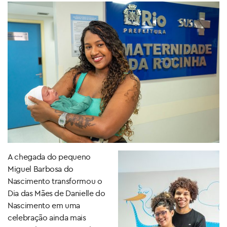
A chegada do pequeno
Miguel Barbosa do
Nascimento transformou o
Dia das Mães de Danielle do
Nascimento em uma
celebração ainda mais