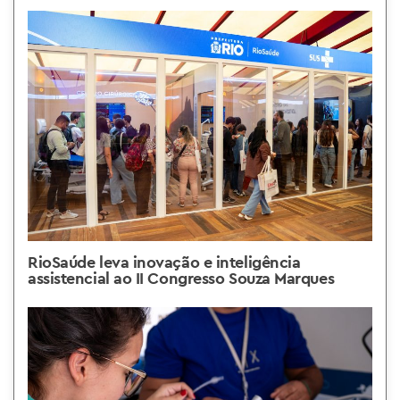
RioSaúde leva inovação e inteligência
assistencial ao II Congresso Souza Marques