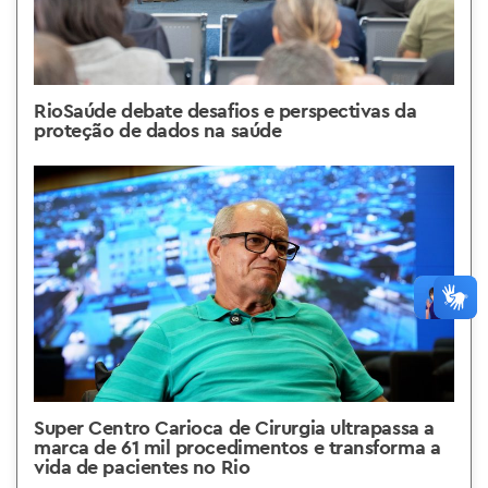
RioSaúde debate desafios e perspectivas da
proteção de dados na saúde
Super Centro Carioca de Cirurgia ultrapassa a
marca de 61 mil procedimentos e transforma a
vida de pacientes no Rio