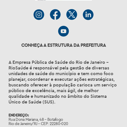
CONHEÇA A ESTRUTURA DA PREFEITURA
A Empresa Pública de Saúde do Rio de Janeiro –
RioSaúde é responsável pela gestão de diversas
unidades de saúde do município e tem como foco
planejar, coordenar e executar ações estratégicas,
buscando oferecer à população carioca um serviço
público de excelência, mais ágil, de melhor
qualidade e humanizado no âmbito do Sistema
Único de Saúde (SUS).
ENDEREÇO:
Rua Dona Mariana, 48 – Botafogo
Rio de Janeiro/RJ – CEP: 22280-020