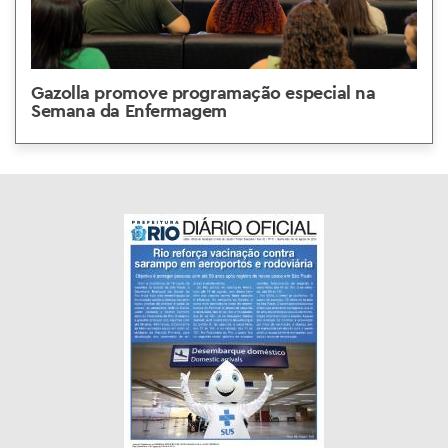
Gazolla promove programação especial na
Semana da Enfermagem