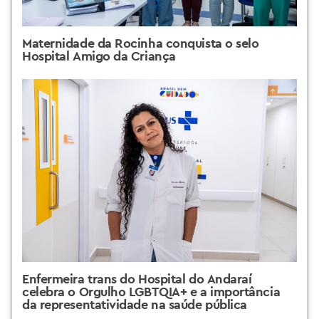
Maternidade da Rocinha conquista o selo
Hospital Amigo da Criança
Enfermeira trans do Hospital do Andaraí
celebra o Orgulho LGBTQIA+ e a importância
da representatividade na saúde pública