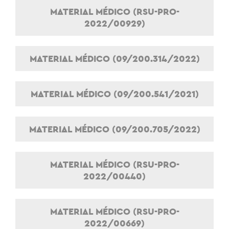
MATERIAL MÉDICO (RSU-PRO-
2022/00929)
MATERIAL MÉDICO (09/200.314/2022)
MATERIAL MÉDICO (09/200.541/2021)
MATERIAL MÉDICO (09/200.705/2022)
MATERIAL MÉDICO (RSU-PRO-
2022/00440)
MATERIAL MÉDICO (RSU-PRO-
2022/00669)