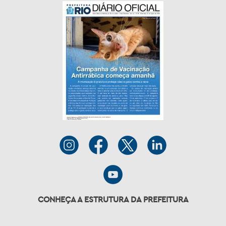
CONHEÇA A ESTRUTURA DA PREFEITURA