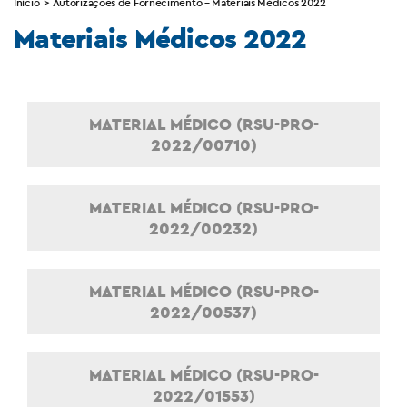
Início
>
Autorizações de Fornecimento – Materiais Médicos 2022
Materiais Médicos 2022
MATERIAL MÉDICO (RSU-PRO-
2022/00710)
MATERIAL MÉDICO (RSU-PRO-
2022/00232)
MATERIAL MÉDICO (RSU-PRO-
2022/00537)
MATERIAL MÉDICO (RSU-PRO-
2022/01553)