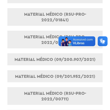
MATERIAL MÉDICO (RSU-PRO-
2022/01841)
MATERIAL MÉDICO (RSU-PRO-
2022/01978)
MATERIAL MÉDICO (09/200.907/2021)
MATERIAL MÉDICO (09/201.952/2021)
MATERIAL MÉDICO (RSU-PRO-
2022/00711)