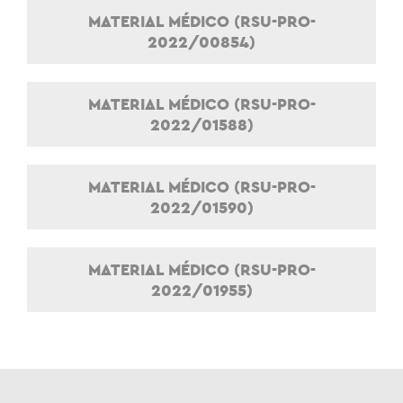
MATERIAL MÉDICO (RSU-PRO-
2022/00854)
MATERIAL MÉDICO (RSU-PRO-
2022/01588)
MATERIAL MÉDICO (RSU-PRO-
2022/01590)
MATERIAL MÉDICO (RSU-PRO-
2022/01955)