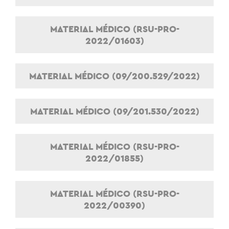
MATERIAL MÉDICO (RSU-PRO-
2022/01603)
MATERIAL MÉDICO (09/200.529/2022)
MATERIAL MÉDICO (09/201.530/2022)
MATERIAL MÉDICO (RSU-PRO-
2022/01855)
MATERIAL MÉDICO (RSU-PRO-
2022/00390)