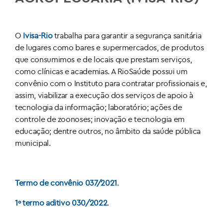
O
Ivisa-Rio
trabalha para garantir a segurança sanitária
de lugares como bares e supermercados, de produtos
que consumimos e de locais que prestam serviços,
como clínicas e academias. A RioSaúde possui um
convênio com o Instituto para contratar profissionais e,
assim, viabilizar a execução dos serviços de apoio à
tecnologia da informação; laboratório; ações de
controle de zoonoses; inovação e tecnologia em
educação; dentre outros, no âmbito da saúde pública
municipal.
Termo de convênio 037/2021
.
1º termo aditivo 030/2022
.