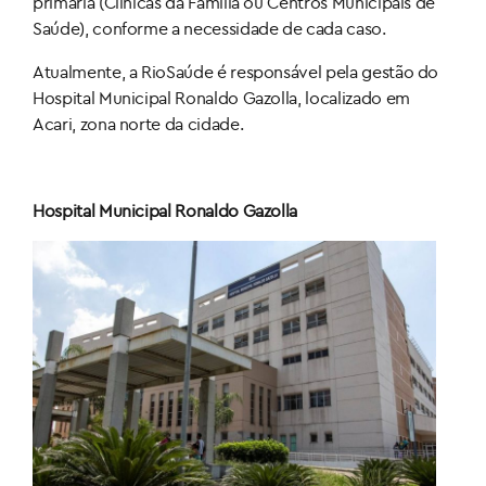
primária (Clínicas da Família ou Centros Municipais de
Saúde), conforme a necessidade de cada caso.
Atualmente, a RioSaúde é responsável pela gestão do
Hospital Municipal Ronaldo Gazolla, localizado em
Acari, zona norte da cidade.
Hospital Municipal Ronaldo Gazolla