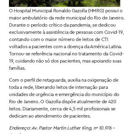
O Hospital Municipal Ronaldo Gazolla (HMRG) possui o
maior ambulatório da rede municipal do Rio de Janeiro.
Durante o período crítico da pandemia, se dedicou
exclusivamente à assistência de pessoas com Covid-19,
contando com o maior número de leitos de CTI
voltados a pacientes com a doença da América Latina.
Tornou-se referência nacional no tratamento da Covid-
19, cuidando não só dos pacientes, mas apoiando suas
famílias.
Com o perfil de retaguarda, auxilia na oxigenação de
toda a rede, liberando leitos de internação para
unidades de urgência e emergência do município do
Rio de Janeiro. O Gazolla dispõe atualmente de 420
leitos. Diariamente, cerca de 4,5 mil profissionais se
dedicam ao atendimento de pacientes.
Endereço: Av. Pastor Martin Luther King, nº 10.976 –