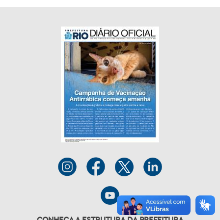
CONHEÇA A ESTRUTURA DA PREFEITURA