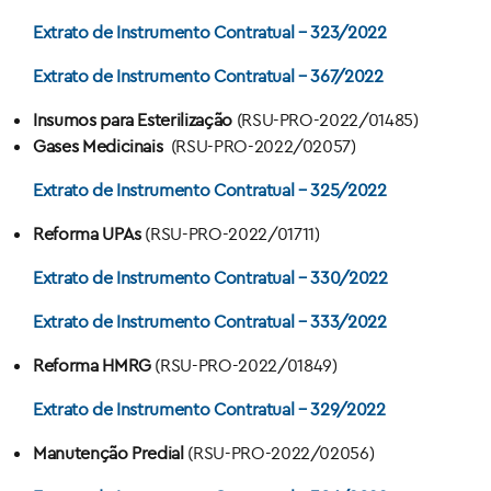
Extrato de Instrumento Contratual – 323/2022
Extrato de Instrumento Contratual – 367/2022
Insumos para Esterilização
(RSU-PRO-2022/01485)
Gases Medicinais
(RSU-PRO-2022/02057)
Extrato de Instrumento Contratual – 325/2022
Reforma UPAs
(RSU-PRO-2022/01711)
Extrato de Instrumento Contratual – 330/2022
Extrato de Instrumento Contratual – 333/2022
Reforma HMRG
(RSU-PRO-2022/01849)
Extrato de Instrumento Contratual – 329/2022
Manutenção Predial
(RSU-PRO-2022/02056)