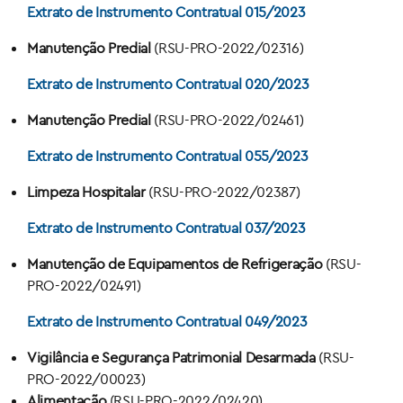
Extrato de Instrumento Contratual 015/2023
Manutenção Predial
(RSU-PRO-2022/02316)
Extrato de Instrumento Contratual 020/2023
Manutenção Predial
(RSU-PRO-2022/02461)
Extrato de Instrumento Contratual 055/2023
Limpeza Hospitalar
(RSU-PRO-2022/02387)
Extrato de Instrumento Contratual 037/2023
Manutenção de Equipamentos de Refrigeração
(RSU-
PRO-2022/02491)
Extrato de Instrumento Contratual 049/2023
Vigilância e Segurança Patrimonial Desarmada
(RSU-
PRO-2022/00023)
Alimentação
(RSU-PRO-2022/02420)