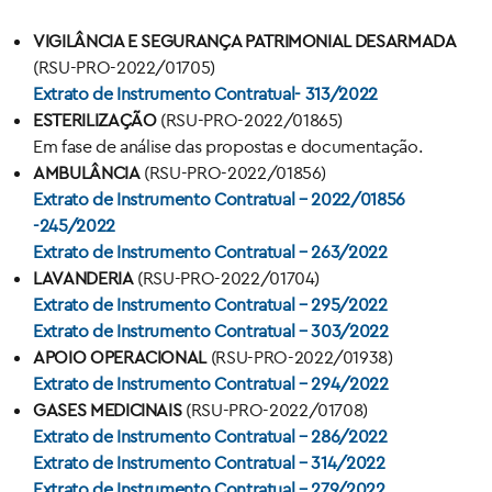
VIGILÂNCIA E SEGURANÇA PATRIMONIAL DESARMADA
(RSU-PRO-2022/01705)
Extrato de Instrumento Contratual- 313/2022
ESTERILIZAÇÃO
(RSU-PRO-2022/01865)
Em fase de análise das propostas e documentação.
AMBULÂNCIA
(RSU-PRO-2022/01856)
Extrato de Instrumento Contratual – 2022/01856
-245/2022
Extrato de Instrumento Contratual – 263/2022
LAVANDERIA
(RSU-PRO-2022/01704)
Extrato de Instrumento Contratual – 295/2022
Extrato de Instrumento Contratual – 303/2022
APOIO OPERACIONAL
(RSU-PRO-2022/01938)
Extrato de Instrumento Contratual – 294/2022
GASES MEDICINAIS
(RSU-PRO-2022/01708)
Extrato de Instrumento Contratual – 286/2022
Extrato de Instrumento Contratual – 314/2022
Extrato de Instrumento Contratual – 279/2022