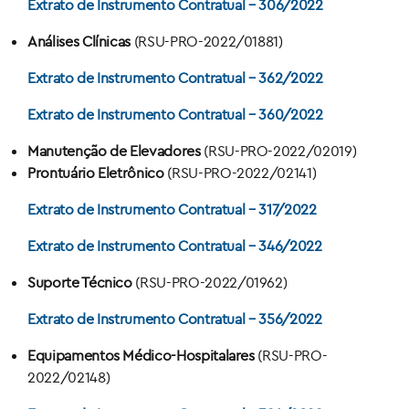
Extrato de Instrumento Contratual – 306/2022
Análises Clínicas
(RSU-PRO-2022/01881)
Extrato de Instrumento Contratual – 362/2022
Extrato de Instrumento Contratual – 360/2022
Manutenção de Elevadores
(
RSU-PRO-2022/02019)
Prontuário Eletrônico
(
RSU-PRO-2022/02141)
Extrato de Instrumento Contratual – 317/2022
Extrato de Instrumento Contratual – 346/2022
Suporte Técnico
(RSU-PRO-2022/01962)
Extrato de Instrumento Contratual – 356/2022
Equipamentos Médico-Hospitalares
(RSU-PRO-
2022/02148)