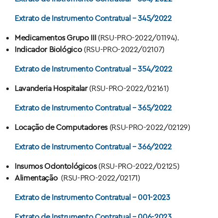
Extrato de Instrumento Contratual – 345/2022
Medicamentos Grupo III
(RSU-PRO-2022/01194).
Indicador Biológico
(RSU-PRO-2022/02107)
Extrato de Instrumento Contratual – 354/2022
Lavanderia Hospitalar
(RSU-PRO-2022/02161)
Extrato de Instrumento Contratual – 365/2022
Locação de Computadores
(RSU-PRO-2022/02129)
Extrato de Instrumento Contratual – 366/2022
Insumos Odontológicos
(RSU-PRO-2022/02125)
Alimentação
(RSU-PRO-2022/02171)
Extrato de Instrumento Contratual – 001-2023
Extrato de Instrumento Contratual – 006-2023