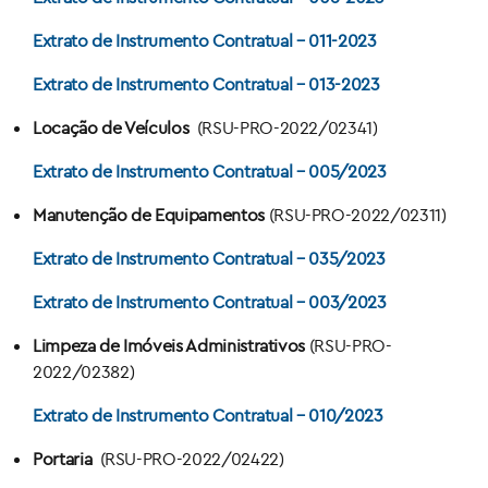
Extrato de Instrumento Contratual – 011-2023
Extrato de Instrumento Contratual – 013-2023
Locação de Veículos
(RSU-PRO-2022/02341)
Extrato de Instrumento Contratual – 005/2023
Manutenção de Equipamentos
(RSU-PRO-2022/02311)
Extrato de Instrumento Contratual – 035/2023
Extrato de Instrumento Contratual – 003/2023
Limpeza de Imóveis Administrativos
(RSU-PRO-
2022/02382)
Extrato de Instrumento Contratual – 010/2023
Portaria
(RSU-PRO-2022/02422)