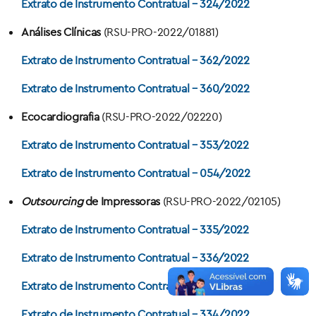
Extrato de Instrumento Contratual – 324/2022
Análises Clínicas
(RSU-PRO-2022/01881)
Extrato de Instrumento Contratual – 362/2022
Extrato de Instrumento Contratual – 360/2022
Ecocardiografia
(RSU-PRO-2022/02220)
Extrato de Instrumento Contratual – 353/2022
Extrato de Instrumento Contratual – 054/2022
Outsourcing
de Impressoras
(RSU-PRO-2022/02105)
Extrato de Instrumento Contratual – 335/2022
Extrato de Instrumento Contratual – 336/2022
Extrato de Instrumento Contratual – 342/2022
Extrato de Instrumento Contratual – 334/2022