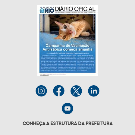
CONHEÇA A ESTRUTURA DA PREFEITURA