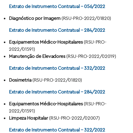
Extrato de Instrumento Contratual – 056/2022
Diagnóstico por Imagem
(RSU-PRO-2022/01820)
Extrato de Instrumento Contratual – 284/2022
Equipamentos Médico-Hospitalares
(RSU-PRO-
2022/01591)
Manutenção de Elevadores
(RSU-PRO-2022/02019)
Extrato de Instrumento Contratual – 332/2022
Dosimetria
(RSU-PRO-2022/01820)
Extrato de Instrumento Contratual – 284/2022
Equipamentos Médico-Hospitalares
(RSU-PRO-
2022/01591)
Limpeza Hospitalar
(RSU-PRO-2022/02007)
Extrato de Instrumento Contratual – 322/2022