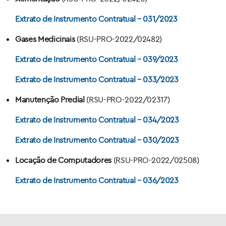
Extrato de Instrumento Contratual – 031/2023
Gases Medicinais
(RSU-PRO-2022/02482)
Extrato de Instrumento Contratual – 039/2023
Extrato de Instrumento Contratual – 033/2023
Manutenção Predial
(RSU-PRO-2022/02317)
Extrato de Instrumento Contratual – 034/2023
Extrato de Instrumento Contratual – 030/2023
Locação de Computadores
(RSU-PRO-2022/02508)
Extrato de Instrumento Contratual – 036/2023