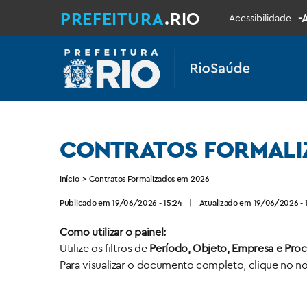
PREFEITURA
.RIO
-
Acessibilidade
CONTRATOS FORMALI
Início
>
Contratos Formalizados em 2026
Publicado em 19/06/2026 - 15:24
|
Atualizado em 19/06/2026 - 
Como utilizar o painel:
Utilize os filtros de
Período, Objeto, Empresa e Pro
Para visualizar o documento completo, clique no n