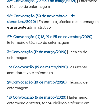
35ª Convocação (29 e 30 de março/2021)
| Enfermeiro
e técnico de enfermagem
28ª Convocação (30 de novembro e 1 de
dezembro/2020)
| Enfermeiro, técnico de enfermagem
e assistente administrativo
27ª Convocação (17, 18, 19 e 25 de novembro/2020)
|
Enfermeiro e técnico de enfermagem
3ª Convocação (19 de março/2020)
| Técnico de
enfermagem
16ª Convocação (12 de março/2020)
| Assistente
administrativo e enfermeiro
2ª Convocação (10 de março/2020)
| Técnico de
enfermagem
12ª Convocação (6 de março/2020)
| Enfermeiro,
enfermeiro obstetra, fonoaudiólogo e técnico em