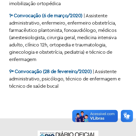
imobilização ortopédica
1ª Convocação (6 de março/2020)
| Assistente
administrativo, enfermeiro, enfermeiro obstetrícia,
farmacêutico plantonista, fonoaudiólogo, médicos
(anestesiologista, cirurgia geral, medicina intensiva
adulto, clínico 12h, ortopedia e traumatologia,
ginecologia e obstetrícia, pediatria) e técnico de
enfermagem
9ª Convocação (28 de fevereiro/2020)
| Assistente
administrativo, psicólogo, técnico de enfermagem e
técnico de saúde bucal