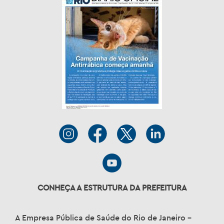
CONHEÇA A ESTRUTURA DA PREFEITURA
A Empresa Pública de Saúde do Rio de Janeiro –