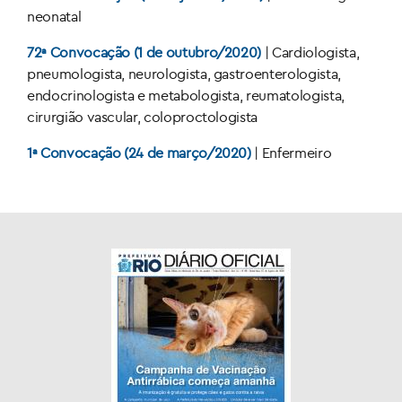
neonatal
72ª Convocação (1 de outubro/2020)
| Cardiologista,
pneumologista, neurologista, gastroenterologista,
endocrinologista e metabologista, reumatologista,
cirurgião vascular, coloproctologista
1ª Convocação (24 de março/2020)
| Enfermeiro