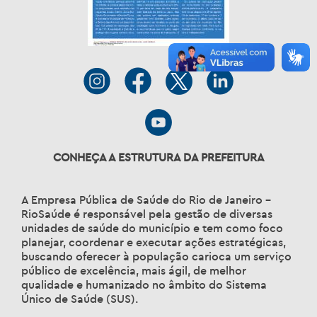
CONHEÇA A ESTRUTURA DA PREFEITURA
A Empresa Pública de Saúde do Rio de Janeiro –
RioSaúde é responsável pela gestão de diversas
unidades de saúde do município e tem como foco
planejar, coordenar e executar ações estratégicas,
buscando oferecer à população carioca um serviço
público de excelência, mais ágil, de melhor
qualidade e humanizado no âmbito do Sistema
Único de Saúde (SUS).